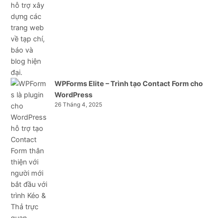
WPForms Elite – Trình tạo Contact Form cho
WordPress
26 Tháng 4, 2025