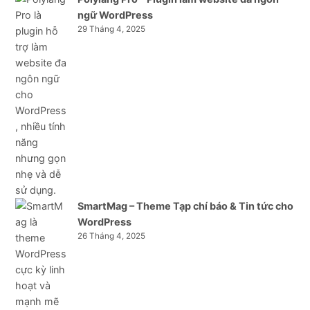
ngữ WordPress
29 Tháng 4, 2025
SmartMag – Theme Tạp chí báo & Tin tức cho
WordPress
26 Tháng 4, 2025