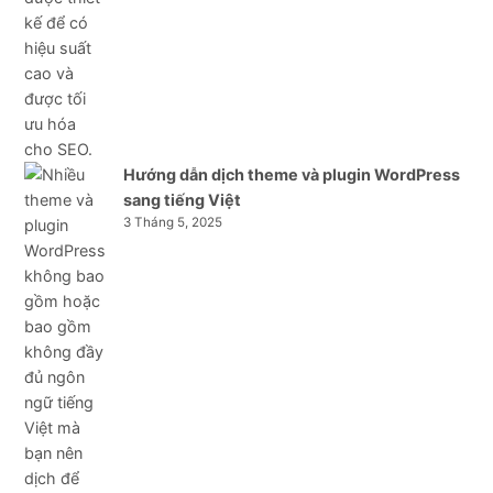
Hướng dẫn dịch theme và plugin WordPress
sang tiếng Việt
3 Tháng 5, 2025