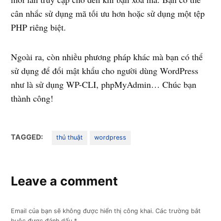
cân nhắc sử dụng mã tối ưu hơn hoặc sử dụng một tệp
PHP riêng biệt.
Ngoài ra, còn nhiều phương pháp khác mà bạn có thể
sử dụng để đổi mật khẩu cho người dùng WordPress
như là sử dụng WP-CLI, phpMyAdmin… Chúc bạn
thành công!
TAGGED:
thủ thuật
wordpress
Leave a comment
Email của bạn sẽ không được hiển thị công khai.
Các trường bắt
buộc được đánh dấu
*