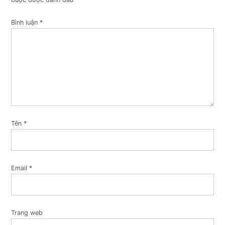
Bình luận
*
Tên
*
Email
*
Trang web