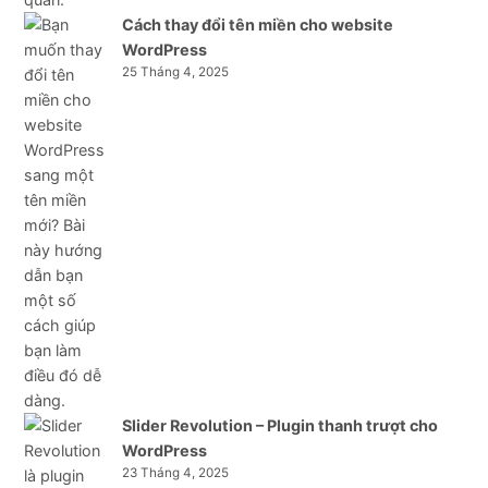
Cách thay đổi tên miền cho website
WordPress
25 Tháng 4, 2025
Slider Revolution – Plugin thanh trượt cho
WordPress
23 Tháng 4, 2025