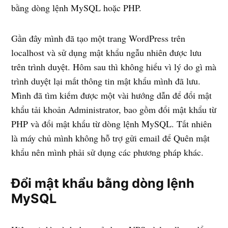
bằng dòng lệnh MySQL hoặc PHP.
Gần đây mình đã tạo một trang WordPress trên
localhost và sử dụng mật khẩu ngẫu nhiên được lưu
trên trình duyệt. Hôm sau thì không hiểu vì lý do gì mà
trình duyệt lại mất thông tin mật khẩu mình đã lưu.
Mình đã tìm kiếm được một vài hướng dẫn để đổi mật
khẩu tải khoản Administrator, bao gồm đổi mật khẩu từ
PHP và đổi mật khẩu từ dòng lệnh MySQL. Tất nhiên
là máy chủ mình không hỗ trợ gửi email để Quên mật
khẩu nên mình phải sử dụng các phương pháp khác.
Đổi mật khẩu bằng dòng lệnh
MySQL