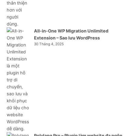
All-in-One WP Migration Unlimited
Extension – Sao lưu WordPress
30 Tháng 4, 2025
Polylang Pro – Plugin làm website đa ngôn