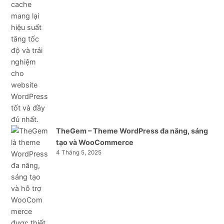
TheGem – Theme WordPress đa năng, sáng
tạo và WooCommerce
4 Tháng 5, 2025