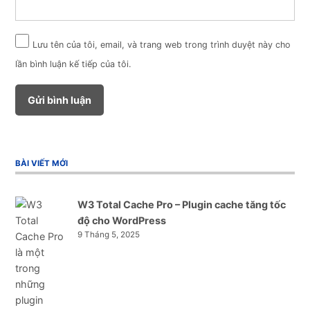
Lưu tên của tôi, email, và trang web trong trình duyệt này cho
lần bình luận kế tiếp của tôi.
BÀI VIẾT MỚI
W3 Total Cache Pro – Plugin cache tăng tốc
độ cho WordPress
9 Tháng 5, 2025