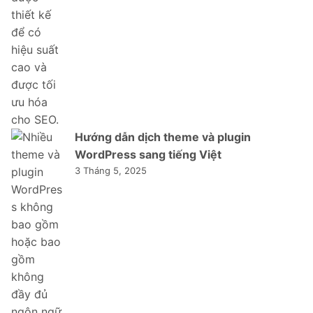
Hướng dẫn dịch theme và plugin
WordPress sang tiếng Việt
3 Tháng 5, 2025