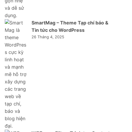
SmartMag – Theme Tạp chí báo &
Tin tức cho WordPress
26 Tháng 4, 2025