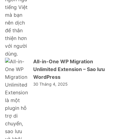
All-in-One WP Migration
Unlimited Extension – Sao lưu
WordPress
30 Tháng 4, 2025