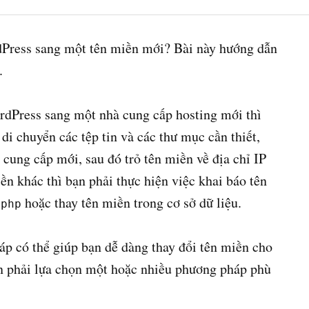
Press sang một tên miền mới? Bài này hướng dẫn
.
rdPress sang một nhà cung cấp hosting mới thì
di chuyển các tệp tin và các thư mục cần thiết,
 cung cấp mới, sau đó trỏ tên miền về địa chỉ IP
 khác thì bạn phải thực hiện việc khai báo tên
hoặc thay tên miền trong cơ sở dữ liệu.
.php
áp có thể giúp bạn dễ dàng thay đổi tên miền cho
n phải lựa chọn một hoặc nhiều phương pháp phù