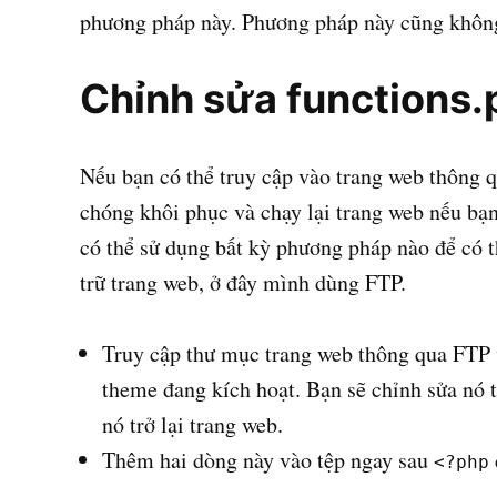
phương pháp này. Phương pháp này cũng không
Chỉnh sửa functions.
Nếu bạn có thể truy cập vào trang web thông 
chóng khôi phục và chạy lại trang web nếu bạn
có thể sử dụng bất kỳ phương pháp nào để có t
trữ trang web, ở đây mình dùng FTP.
Truy cập thư mục trang web thông qua FTP 
theme đang kích hoạt. Bạn sẽ chỉnh sửa nó t
nó trở lại trang web.
Thêm hai dòng này vào tệp ngay sau
<?php