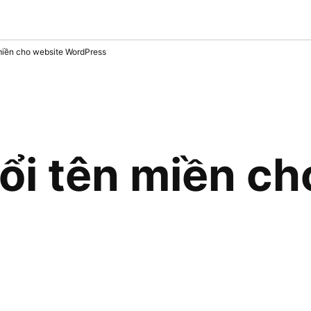
miền cho website WordPress
ổi tên miền ch