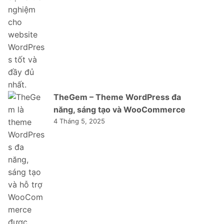
TheGem – Theme WordPress đa
năng, sáng tạo và WooCommerce
4 Tháng 5, 2025