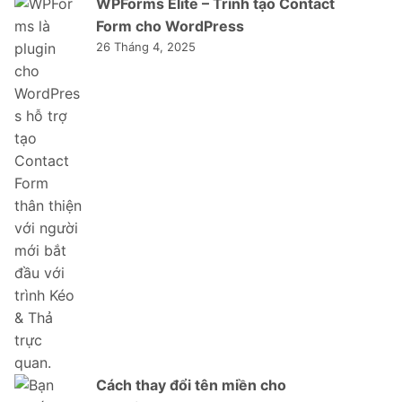
WPForms Elite – Trình tạo Contact
Form cho WordPress
26 Tháng 4, 2025
Cách thay đổi tên miền cho