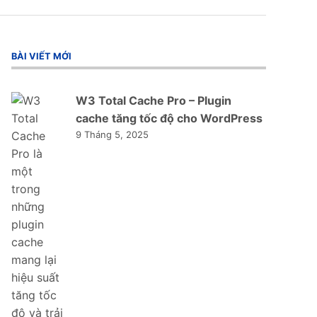
BÀI VIẾT MỚI
W3 Total Cache Pro – Plugin
cache tăng tốc độ cho WordPress
9 Tháng 5, 2025