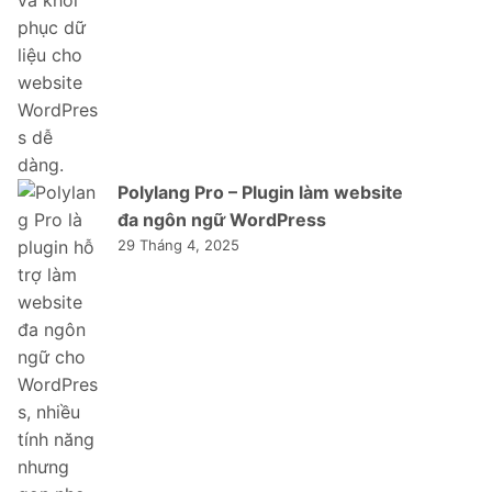
Polylang Pro – Plugin làm website
đa ngôn ngữ WordPress
29 Tháng 4, 2025