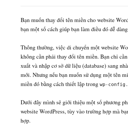
Bạn muốn thay đổi tên miền cho website Word
bạn một số cách giúp bạn làm điều đó dễ dàng
Thông thường, việc di chuyển một website Wo
không cần phải thay đổi tên miền. Bạn chỉ cần 
xuất và nhập cơ sở dữ liệu (database) sang nhà
mới. Nhưng nếu bạn muốn sử dụng một tên miền
miền đó bằng cách thiết lập trong
wp-config
Dưới đây mình sẽ giới thiệu một số phương ph
website WordPress, tùy vào trường hợp mà bạ
hợp.