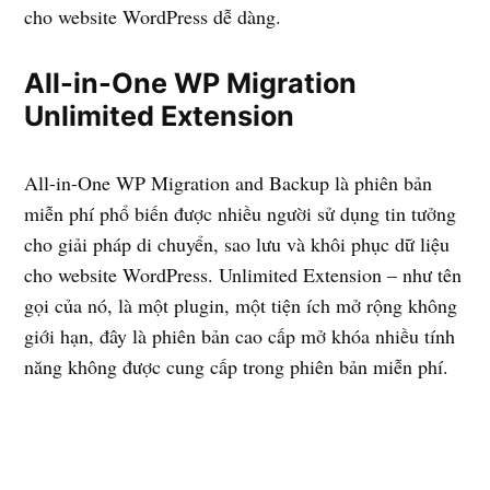
cho website WordPress dễ dàng.
All-in-One WP Migration
Unlimited Extension
All-in-One WP Migration and Backup là phiên bản
miễn phí phổ biến được nhiều người sử dụng tin tưởng
cho giải pháp di chuyển, sao lưu và khôi phục dữ liệu
cho website WordPress. Unlimited Extension – như tên
gọi của nó, là một plugin, một tiện ích mở rộng không
giới hạn, đây là phiên bản cao cấp mở khóa nhiều tính
năng không được cung cấp trong phiên bản miễn phí.