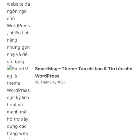
SmartMag – Theme Tạp chí báo & Tin tức cho
WordPress
26 Tháng 4, 2025