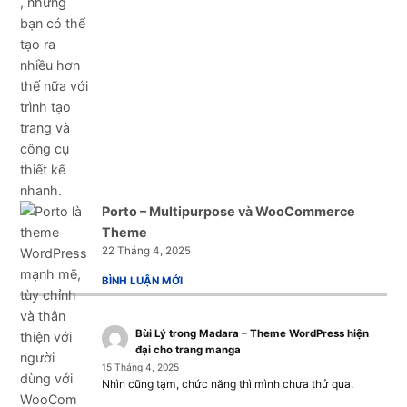
Porto – Multipurpose và WooCommerce
Theme
22 Tháng 4, 2025
BÌNH LUẬN MỚI
Bùi Lý
trong
Madara – Theme WordPress hiện
đại cho trang manga
15 Tháng 4, 2025
Nhìn cũng tạm, chức năng thì mình chưa thử qua.