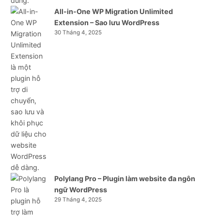
All-in-One WP Migration Unlimited
Extension – Sao lưu WordPress
30 Tháng 4, 2025
Polylang Pro – Plugin làm website đa ngôn
ngữ WordPress
29 Tháng 4, 2025