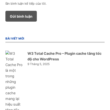
lần bình luận kế tiếp của tôi.
BÀI VIẾT MỚI
W3 Total Cache Pro – Plugin cache tăng tốc
độ cho WordPress
9 Tháng 5, 2025