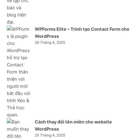
WPForms Elite – Trình tạo Contact Form cho
WordPress
26 Tháng 4, 2025
Cách thay đổi tên miền cho website
WordPress
25 Tháng 4, 2025