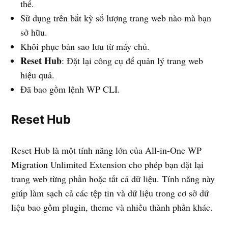
thể.
Sử dụng trên bất kỳ số lượng trang web nào mà bạn
sở hữu.
Khôi phục bản sao lưu từ máy chủ.
Reset Hub
: Đặt lại công cụ để quản lý trang web
hiệu quả.
Đã bao gồm lệnh WP CLI.
Reset Hub
Reset Hub là một tính năng lớn của All-in-One WP
Migration Unlimited Extension cho phép bạn đặt lại
trang web từng phần hoặc tất cả dữ liệu. Tính năng này
giúp làm sạch cả các tệp tin và dữ liệu trong cơ sở dữ
liệu bao gồm plugin, theme và nhiều thành phần khác.