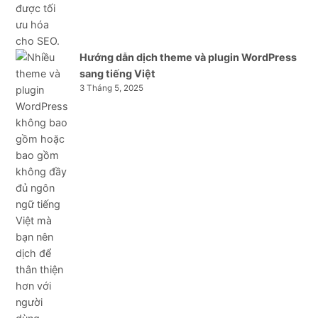
Hướng dẫn dịch theme và plugin WordPress
sang tiếng Việt
3 Tháng 5, 2025