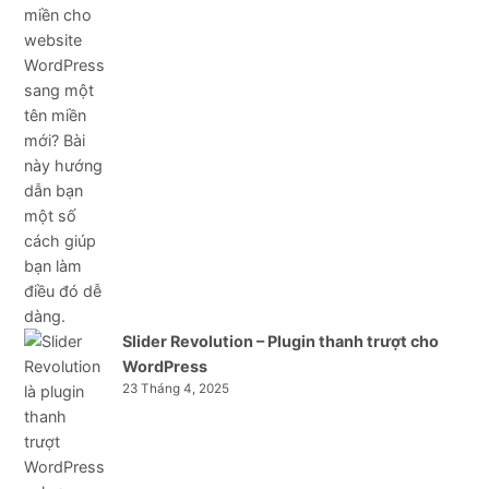
Slider Revolution – Plugin thanh trượt cho
WordPress
23 Tháng 4, 2025