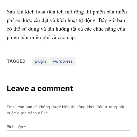
Sau khi kích hoạt tiện ích mở rộng thì phiên bản miễn
phí sẽ được cài đặt và kích hoạt tự động. Bây giờ bạn
có thể sử dụng và tận hưởng tất cả các chức năng của
phiên bản miễn phí và cao cấp.
TAGGED:
plugin
wordpress
Leave a comment
Email của bạn sẽ không được hiển thị công khai.
Các trường bắt
buộc được đánh dấu
*
Bình luận
*