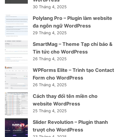
30 Tháng 4, 2025
Polylang Pro – Plugin làm website
đa ngôn ngữ WordPress
29 Tháng 4, 2025
SmartMag – Theme Tạp chí báo &
Tin tức cho WordPress
26 Tháng 4, 2025
WPForms Elite – Trình tạo Contact
Form cho WordPress
26 Tháng 4, 2025
Cách thay đổi tên miền cho
website WordPress
25 Tháng 4, 2025
Slider Revolution – Plugin thanh
trượt cho WordPress
23 Tháng 4, 2025