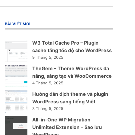
BÀI VIẾT MỚI
W3 Total Cache Pro – Plugin
cache tăng tốc độ cho WordPress
9 Tháng 5, 2025
TheGem – Theme WordPress đa
năng, sáng tạo và WooCommerce
4 Tháng 5, 2025
Hướng dẫn dịch theme và plugin
WordPress sang tiếng Việt
3 Tháng 5, 2025
All-in-One WP Migration
Unlimited Extension – Sao lưu
WordPress