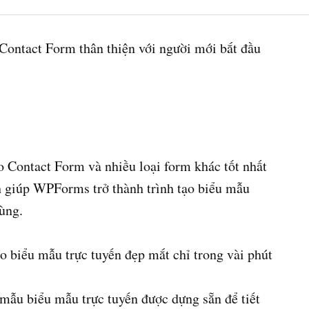
Contact Form thân thiện với người mới bắt đầu
 Contact Form và nhiều loại form khác tốt nhất
h giúp WPForms trở thành trình tạo biểu mẫu
ùng.
ạo biểu mẫu trực tuyến đẹp mắt chỉ trong vài phút
 mẫu biểu mẫu trực tuyến được dựng sẵn để tiết