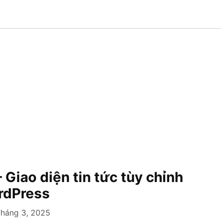
Giao diện tin tức tùy chỉnh
rdPress
Tháng 3, 2025