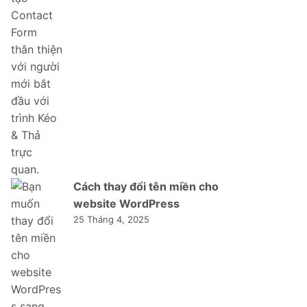
Cách thay đổi tên miền cho
website WordPress
25 Tháng 4, 2025