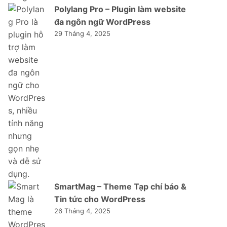
Polylang Pro – Plugin làm website
đa ngôn ngữ WordPress
29 Tháng 4, 2025
SmartMag – Theme Tạp chí báo &
Tin tức cho WordPress
26 Tháng 4, 2025