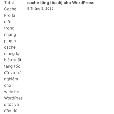
cache tăng tốc độ cho WordPress
9 Tháng 5, 2025