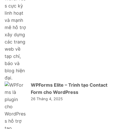
WPForms Elite – Trình tạo Contact
Form cho WordPress
26 Tháng 4, 2025