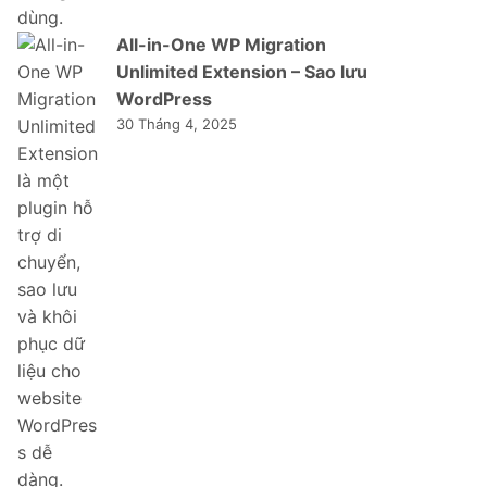
All-in-One WP Migration
Unlimited Extension – Sao lưu
WordPress
30 Tháng 4, 2025